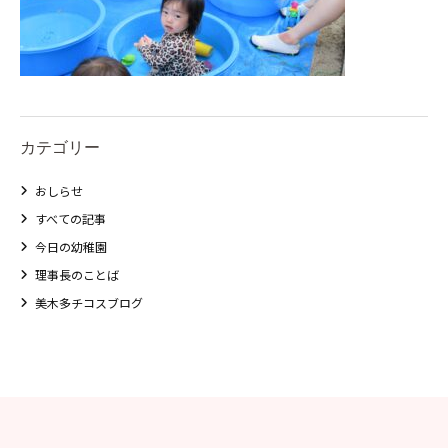
カテゴリー
おしらせ
すべての記事
今日の幼稚園
理事長のことば
美木多チコスブログ