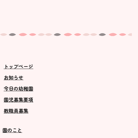
トップページ
お知らせ
今日の幼稚園
園児募集要項
教職員募集
園のこと