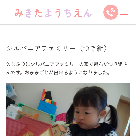
シルバニアファミリー（つき組）
久しぶりにシルバニアファミリーの家で遊んだつき組さ
んです。おままごとが出来るようになりました。