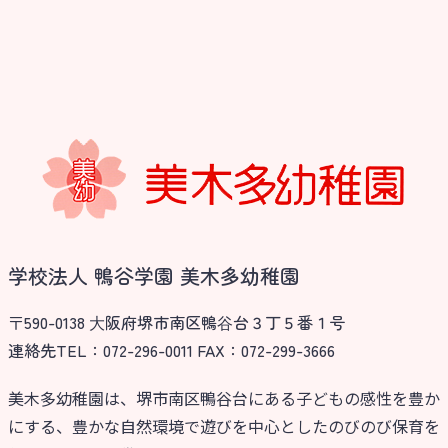
学校法人 鴨谷学園 美木多幼稚園
〒590-0138 ⼤阪府堺市南区鴨⾕台３丁５番１号
連絡先TEL：072-296-0011 FAX：072-299-3666
美木多幼稚園は、堺市南区鴨谷台にある子どもの感性を豊か
にする、豊かな自然環境で遊びを中心としたのびのび保育を