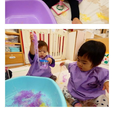
お知らせ
今日の幼稚園