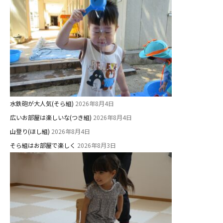
水鉄砲が大人気(そら組)
2026年8月4日
広いお部屋は楽しいな(つき組)
2026年8月4日
山登り(ほし組)
2026年8月4日
そら組はお部屋で楽しく
2026年8月3日