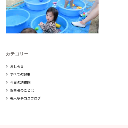
カテゴリー
おしらせ
すべての記事
今日の幼稚園
理事長のことば
美木多チコスブログ