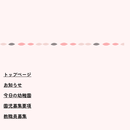
トップページ
お知らせ
今日の幼稚園
園児募集要項
教職員募集