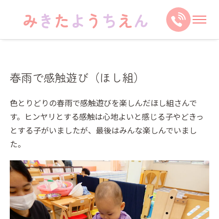
春雨で感触遊び（ほし組）
色とりどりの春雨で感触遊びを楽しんだほし組さんで
す。ヒンヤリとする感触は心地よいと感じる子やどきっ
とする子がいましたが、最後はみんな楽しんでいまし
た。