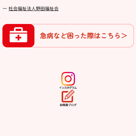
社会福祉法人野田福祉会