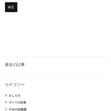
最近の記事
カテゴリー
おしらせ
すべての記事
今日の幼稚園