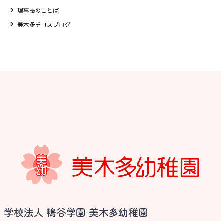
理事長のことば
美木多チコスブログ
お知らせ
学校法人 鴨谷学園 美木多幼稚園