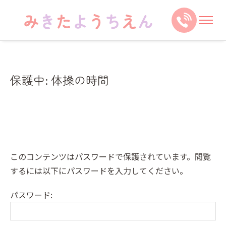
保護中: 体操の時間
このコンテンツはパスワードで保護されています。閲覧
するには以下にパスワードを入力してください。
パスワード: