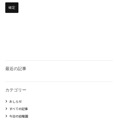
最近の記事
カテゴリー
おしらせ
すべての記事
今日の幼稚園