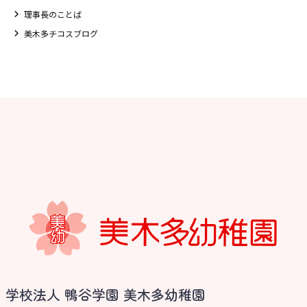
理事長のことば
美木多チコスブログ
お知らせ
学校法人 鴨谷学園 美木多幼稚園