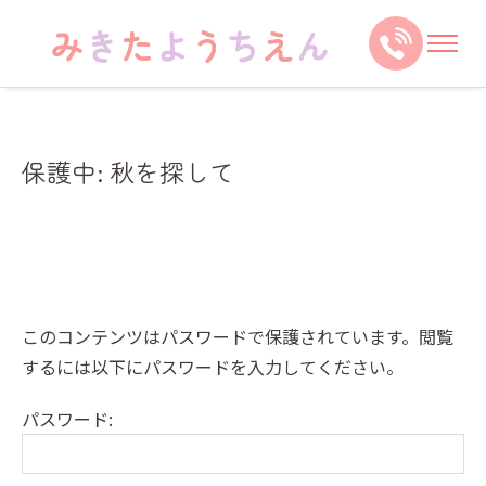
保護中: 秋を探して
このコンテンツはパスワードで保護されています。閲覧
するには以下にパスワードを入力してください。
パスワード: