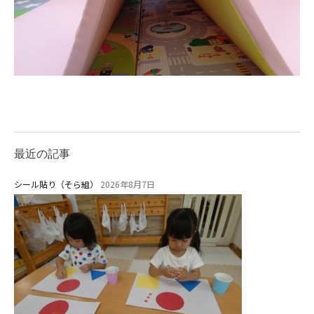
社会福祉法人野田福祉会
最近の記事
シール貼り（そら組）
2026年8月7日