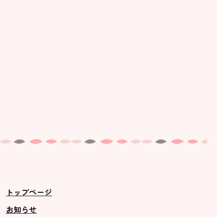
トップページ
お知らせ