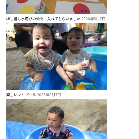
ほし組も水遊びの仲間に入れてもらいました
2026年8月7日
楽しいマイプール
2026年8月7日