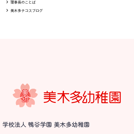
理事長のことば
美木多チコスブログ
学校法人 鴨谷学園 美木多幼稚園