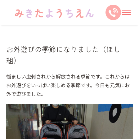
お外遊びの季節になりました（ほし
組）
悩ましい虫刺されから解放される季節です。これからは
お外遊びをいっぱい楽しめる季節です。今日も元気にお
外で遊びました。