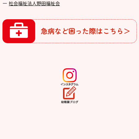
社会福祉法人野田福祉会