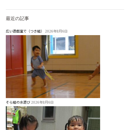
最近の記事
広い遊戯室で（つき組）
2026年8月6日
そら組の水遊び
2026年8月6日