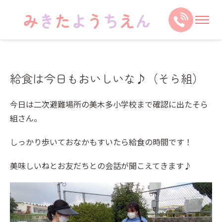
給食は今日もおいしいな♪（そら組）
今日は二次避難場所の美木多小学校まで確認に出たそら
組さん。
しっかり歩いておなかもすいたら給食の時間です！
美味しいねとお友だちとの会話が聞こえてきます♪