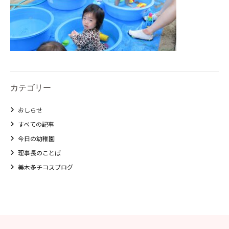
カテゴリー
おしらせ
すべての記事
今日の幼稚園
理事長のことば
美木多チコスブログ