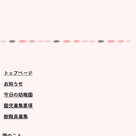
トップページ
お知らせ
今日の幼稚園
園児募集要項
教職員募集
園のこと