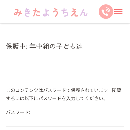
保護中: 年中組の子ども達
このコンテンツはパスワードで保護されています。閲覧
するには以下にパスワードを入力してください。
パスワード: