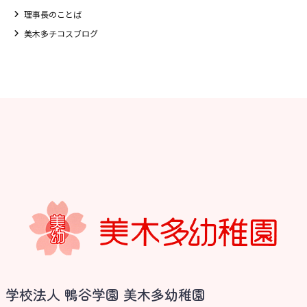
理事長のことば
美木多チコスブログ
お知らせ
学校法人 鴨谷学園 美木多幼稚園