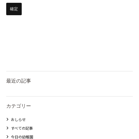
最近の記事
カテゴリー
おしらせ
すべての記事
今日の幼稚園