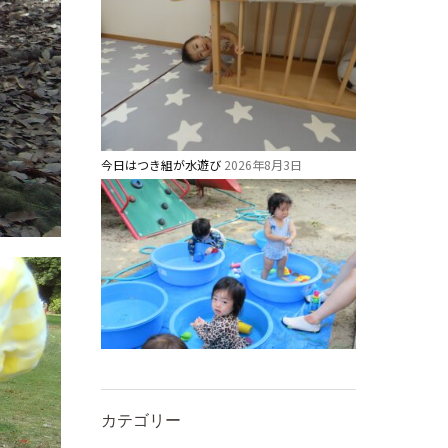
今日はつき組が水遊び
2026年8月3日
カテゴリー