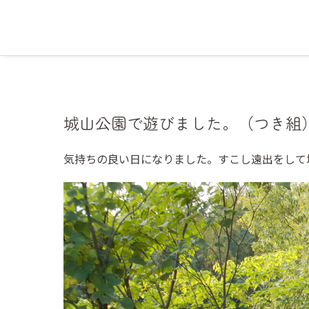
城山公園で遊びました。（つき組
気持ちの良い日になりました。すこし遠出をして