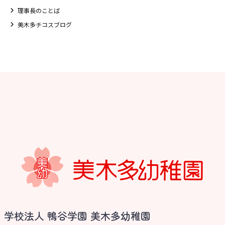
理事長のことば
美木多チコスブログ
お知らせ
学校法人 鴨谷学園 美木多幼稚園