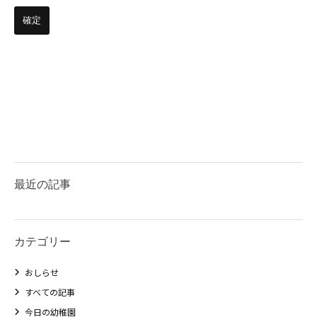
最近の記事
カテゴリー
おしらせ
すべての記事
今日の幼稚園