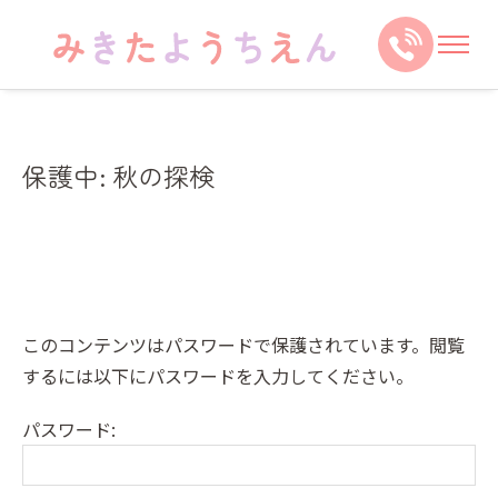
保護中: 秋の探検
このコンテンツはパスワードで保護されています。閲覧
するには以下にパスワードを入力してください。
パスワード: