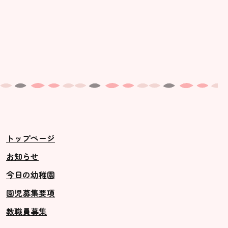
トップページ
お知らせ
今日の幼稚園
園児募集要項
教職員募集