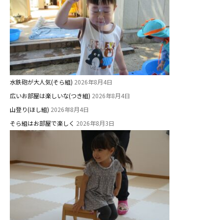
水鉄砲が大人気(そら組)
2026年8月4日
広いお部屋は楽しいな(つき組)
2026年8月4日
山登り(ほし組)
2026年8月4日
そら組はお部屋で楽しく
2026年8月3日