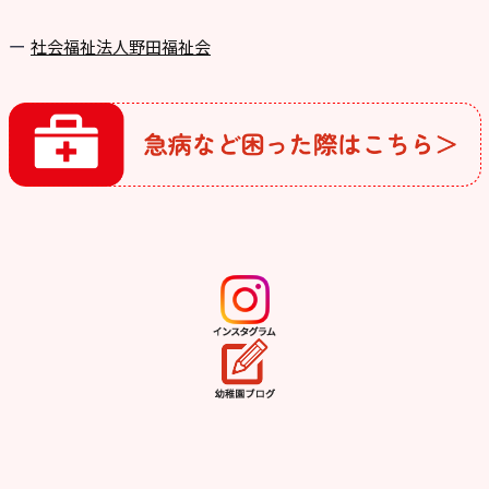
社会福祉法人野田福祉会