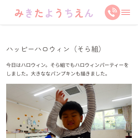
ハッピーハロウィン（そら組）
今日はハロウィン。そら組でもハロウィンパーティーを
しました。大きななパンプキンも描きました。