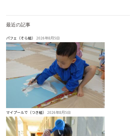
最近の記事
パフェ（そら組）
2026年8月5日
マイプールで（つき組）
2026年8月5日