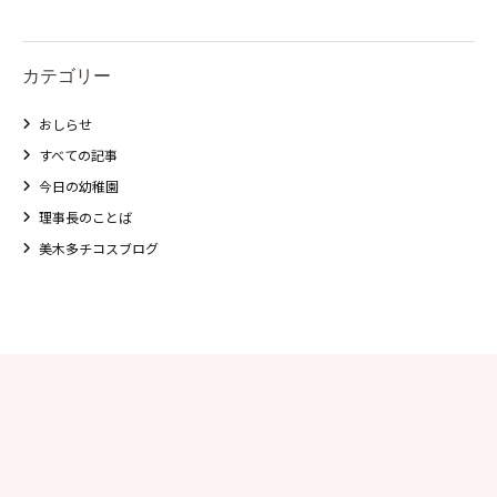
カテゴリー
おしらせ
すべての記事
今日の幼稚園
理事長のことば
美木多チコスブログ