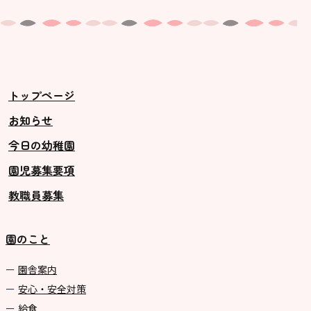
トップページ
お知らせ
今日の幼稚園
園児募集要項
教職員募集
園のこと
園舎案内
安心・安全対策
給食