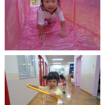
お知らせ
今日の幼稚園
園児募集要項