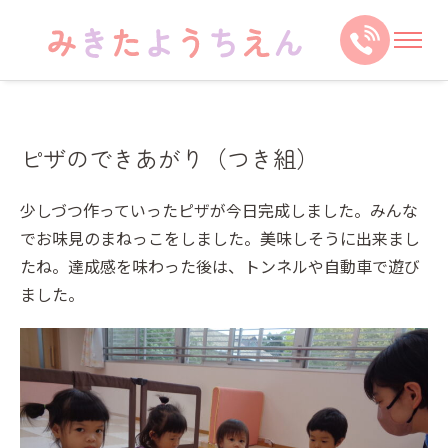
ピザのできあがり（つき組）
少しづつ作っていったピザが今日完成しました。みんな
でお味見のまねっこをしました。美味しそうに出来まし
たね。達成感を味わった後は、トンネルや自動車で遊び
ました。