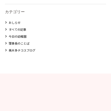
カテゴリー
おしらせ
すべての記事
今日の幼稚園
理事長のことば
美木多チコスブログ