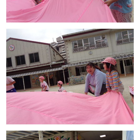
お知らせ
今日の幼稚園
園児募集要項