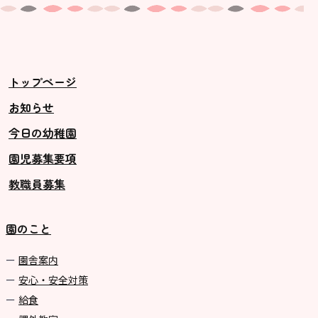
トップページ
お知らせ
今日の幼稚園
園児募集要項
教職員募集
園のこと
園舎案内
安心・安全対策
給食