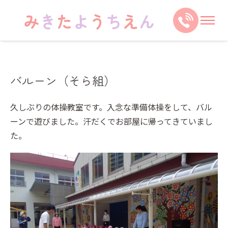
バルーン（そら組）
久しぶりの体操教室です。入念な準備体操をして、バル
ーンで遊びました。汗だくでお部屋に帰ってきていまし
た。