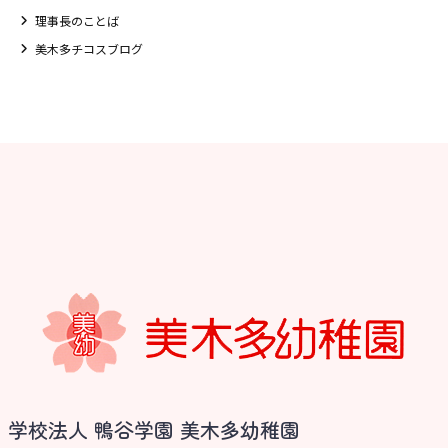
理事長のことば
美木多チコスブログ
お知らせ
学校法人 鴨谷学園 美木多幼稚園