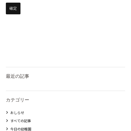
最近の記事
カテゴリー
おしらせ
すべての記事
今日の幼稚園