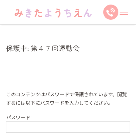
保護中: 第４７回運動会
このコンテンツはパスワードで保護されています。閲覧
するには以下にパスワードを入力してください。
パスワード: