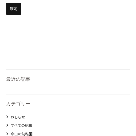
最近の記事
カテゴリー
おしらせ
すべての記事
今日の幼稚園