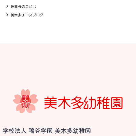
理事長のことば
美木多チコスブログ
お知らせ
学校法人 鴨谷学園 美木多幼稚園