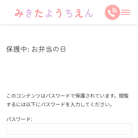
保護中: お弁当の日
このコンテンツはパスワードで保護されています。閲覧
するには以下にパスワードを入力してください。
パスワード: