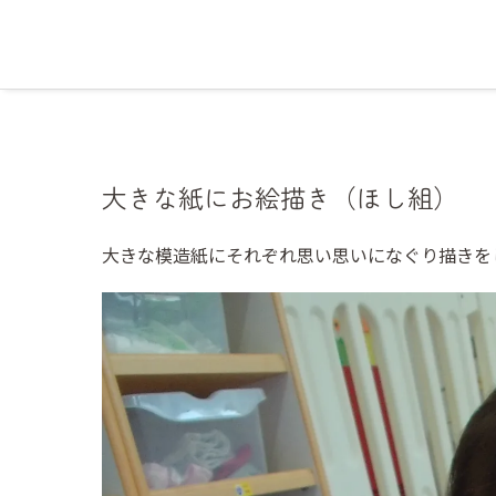
大きな紙にお絵描き（ほし組）
大きな模造紙にそれぞれ思い思いになぐり描きを