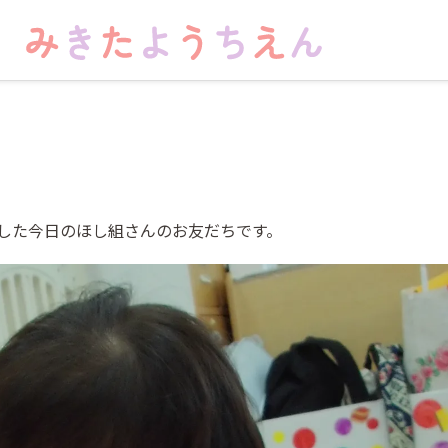
した今日のほし組さんのお友だちです。