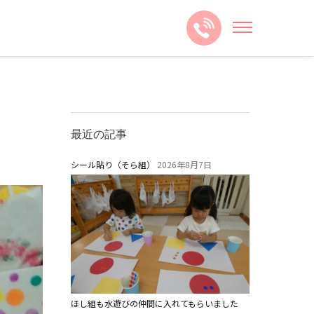
最近の記事
シール貼り（そら組）
2026年8月7日
ほし組も水遊びの仲間に入れてもらいました