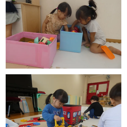
お知らせ
今日の幼稚園
園児募集要項
教職員募集