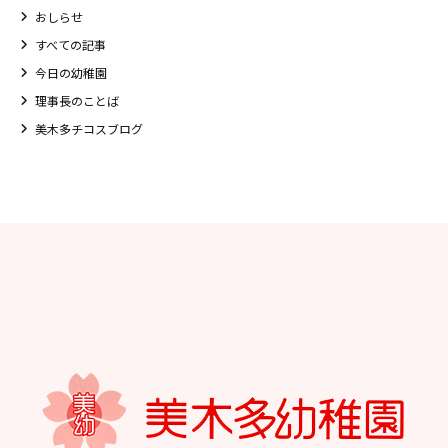
おしらせ
すべての記事
今日の幼稚園
理事長のことば
美木多チコスブログ