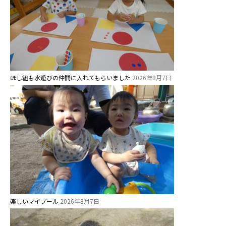
ほし組も水遊びの仲間に入れてもらいました
2026年8月7日
楽しいマイプール
2026年8月7日