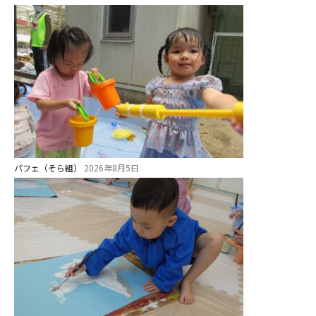
パフェ（そら組）
2026年8月5日