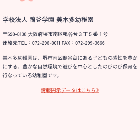
学校法人 鴨谷学園 美木多幼稚園
〒590-0138 ⼤阪府堺市南区鴨⾕台３丁５番１号
連絡先TEL：072-296-0011 FAX：072-299-3666
美木多幼稚園は、堺市南区鴨谷台にある子どもの感性を豊か
にする、豊かな自然環境で遊びを中心としたのびのび保育を
行なっている幼稚園です。
情報開⽰データはこちら