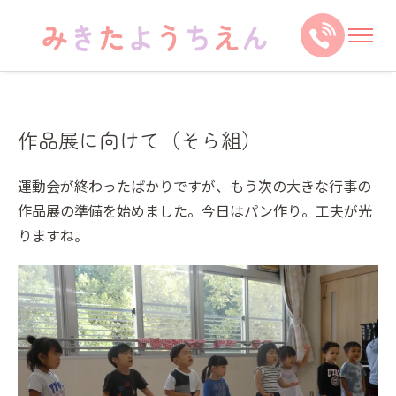
作品展に向けて（そら組）
運動会が終わったばかりですが、もう次の大きな行事の
作品展の準備を始めました。今日はパン作り。工夫が光
りますね。