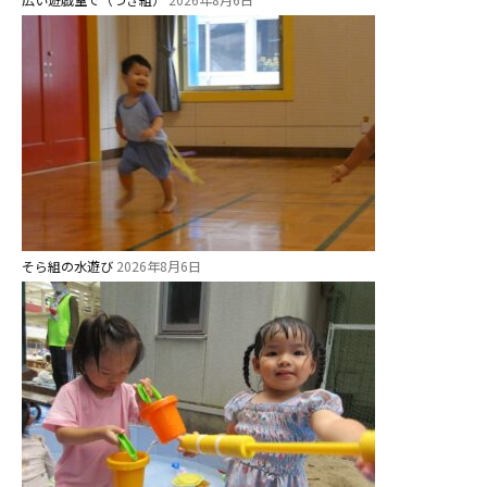
そら組の水遊び
2026年8月6日