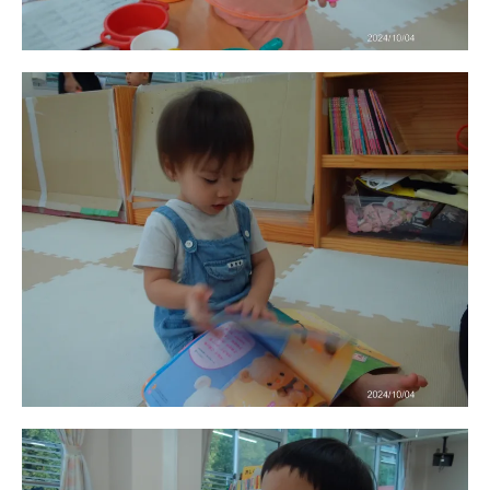
お知らせ
今日の幼稚園