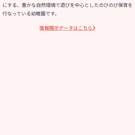
にする、豊かな自然環境で遊びを中心としたのびのび保育を
行なっている幼稚園です。
情報開⽰データはこちら