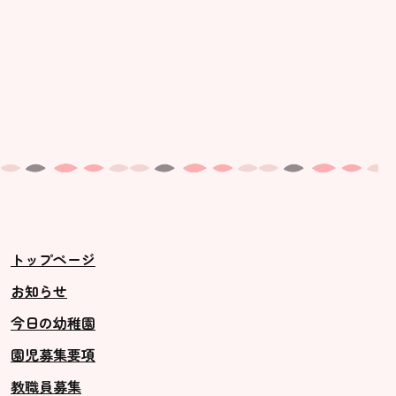
トップページ
お知らせ
今日の幼稚園
園児募集要項
教職員募集