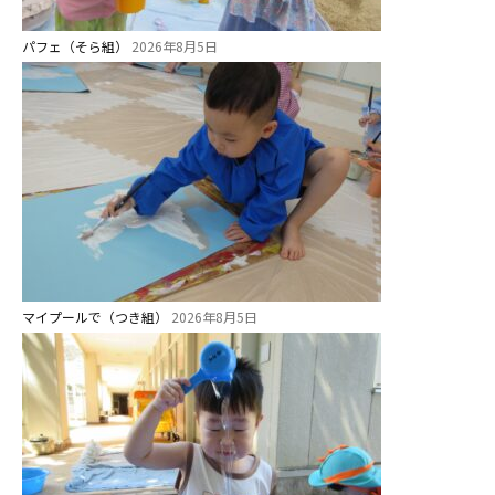
パフェ（そら組）
2026年8月5日
マイプールで（つき組）
2026年8月5日