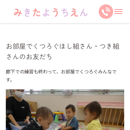
お部屋でくつろぐほし組さん・つき組
さんのお友だち
廊下での練習も終わって、お部屋でくつろぐみんなで
す。