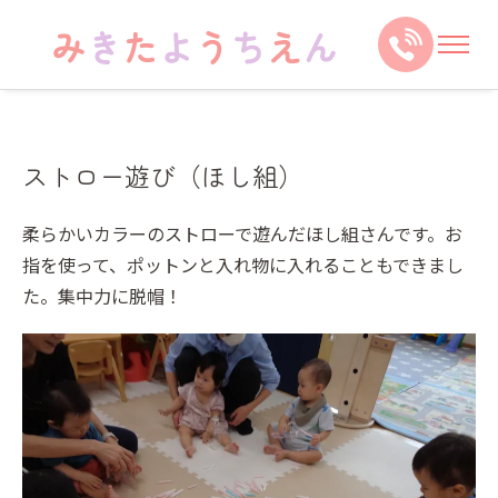
ストロー遊び（ほし組）
柔らかいカラーのストローで遊んだほし組さんです。お
指を使って、ポットンと入れ物に入れることもできまし
た。集中力に脱帽！