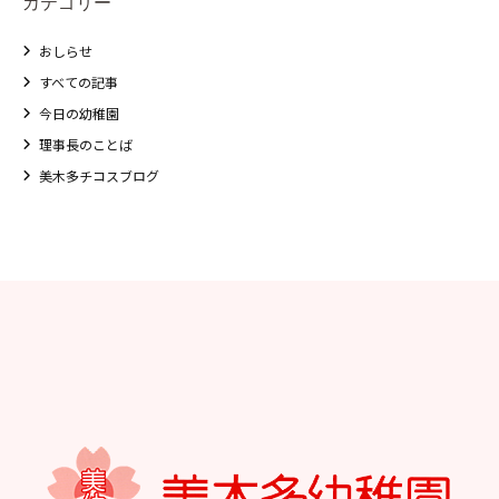
カテゴリー
おしらせ
すべての記事
今日の幼稚園
理事長のことば
美木多チコスブログ