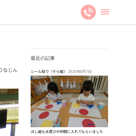
最近の記事
りなじん
シール貼り（そら組）
2026年8月7日
ほし組も水遊びの仲間に入れてもらいました