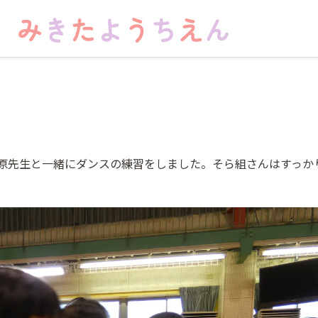
原先生と一緒にダンスの練習をしました。そら組さんはすっか