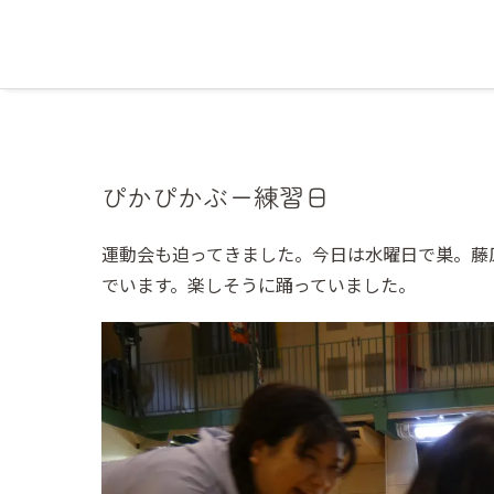
ぴかぴかぶー練習日
運動会も迫ってきました。今日は水曜日で巣。藤
でいます。楽しそうに踊っていました。