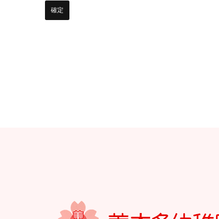
お知らせ
今日の幼