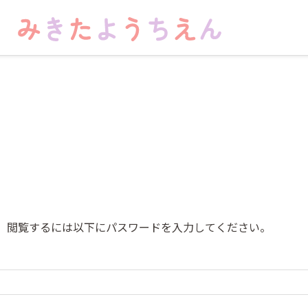
。閲覧するには以下にパスワードを入力してください。