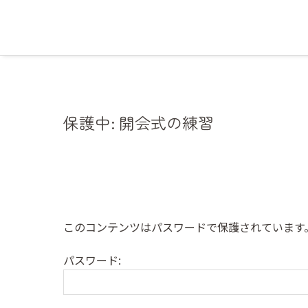
保護中: 開会式の練習
このコンテンツはパスワードで保護されています
パスワード: