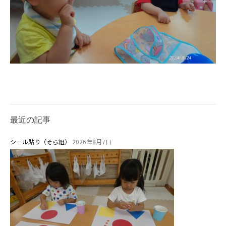
最近の記事
シール貼り（そら組）
2026年8月7日
お知らせ