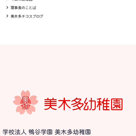
理事長のことば
美木多チコスブログ
学校法人 鴨谷学園 美木多幼稚園