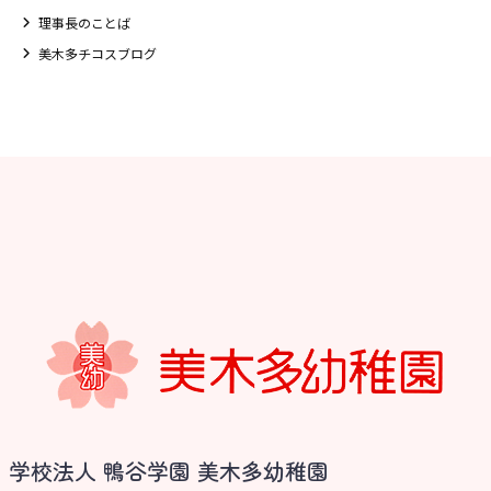
理事長のことば
美木多チコスブログ
お知らせ
学校法人 鴨谷学園 美木多幼稚園