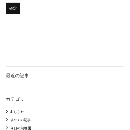
最近の記事
カテゴリー
おしらせ
すべての記事
今日の幼稚園