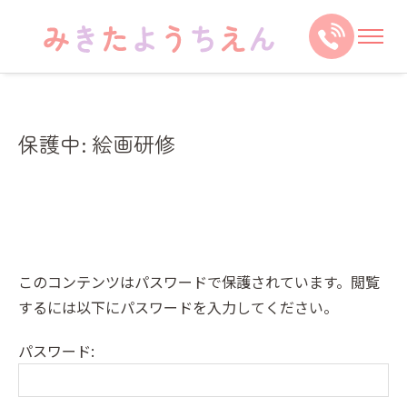
保護中: 絵画研修
このコンテンツはパスワードで保護されています。閲覧
するには以下にパスワードを入力してください。
パスワード: