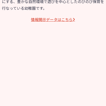
にする、豊かな自然環境で遊びを中心としたのびのび保育を
行なっている幼稚園です。
情報開⽰データはこちら