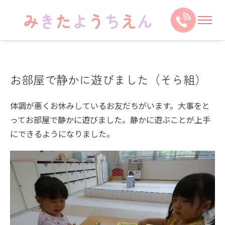
お部屋で静かに遊びました（そら組）
体調が悪くお休みしているお友だちがいます。大事をと
ってお部屋で静かに遊びました。静かに遊ぶことが上手
にできるようになりました。