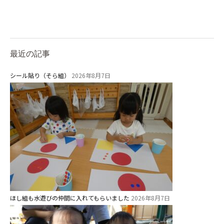
最近の記事
シール貼り（そら組）
2026年8月7日
ほし組も水遊びの仲間に入れてもらいました
2026年8月7日