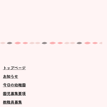
トップページ
お知らせ
今日の幼稚園
園児募集要項
教職員募集