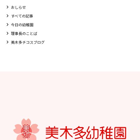
おしらせ
すべての記事
今日の幼稚園
理事長のことば
美木多チコスブログ