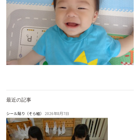
最近の記事
シール貼り（そら組）
2026年8月7日