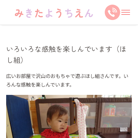
いろいろな感触を楽しんでいます（ほ
し組）
広いお部屋で沢山のおもちゃで遊ぶほし組さんです。い
ろんな感触を楽しんでいます。