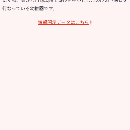
行なっている幼稚園です。
情報開⽰データはこちら