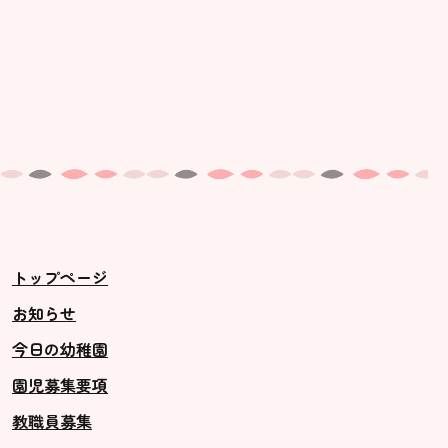
トップページ
お知らせ
今日の幼稚園
園児募集要項
教職員募集