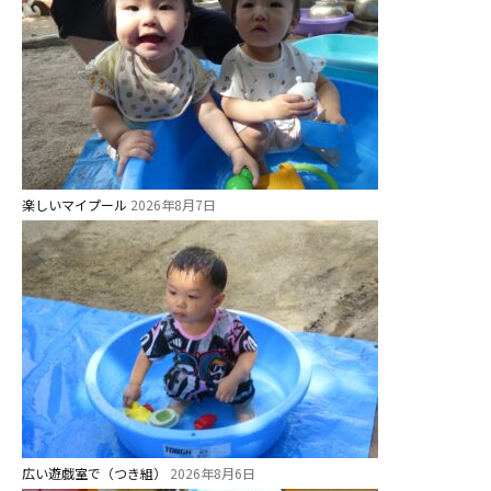
楽しいマイプール
2026年8月7日
広い遊戯室で（つき組）
2026年8月6日