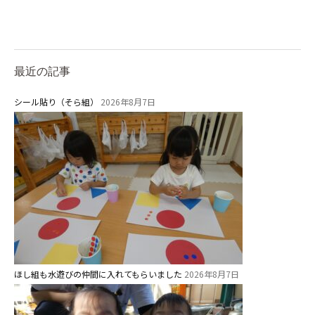
最近の記事
シール貼り（そら組）
2026年8月7日
ほし組も水遊びの仲間に入れてもらいました
2026年8月7日