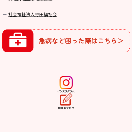
社会福祉法人野田福祉会