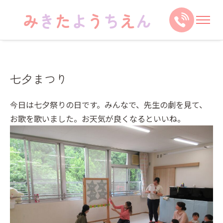
七夕まつり
今日は七夕祭りの日です。みんなで、先生の劇を見て、
お歌を歌いました。お天気が良くなるといいね。