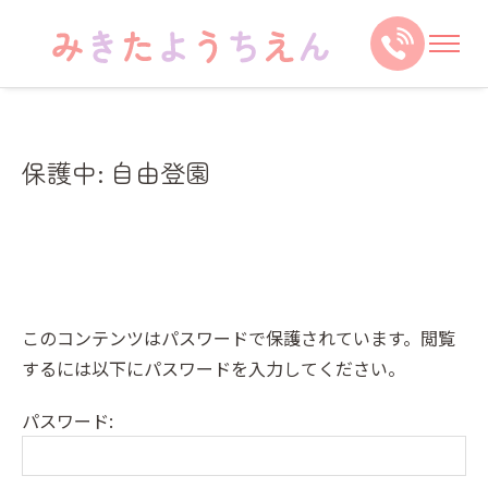
保護中: 自由登園
このコンテンツはパスワードで保護されています。閲覧
するには以下にパスワードを入力してください。
パスワード: