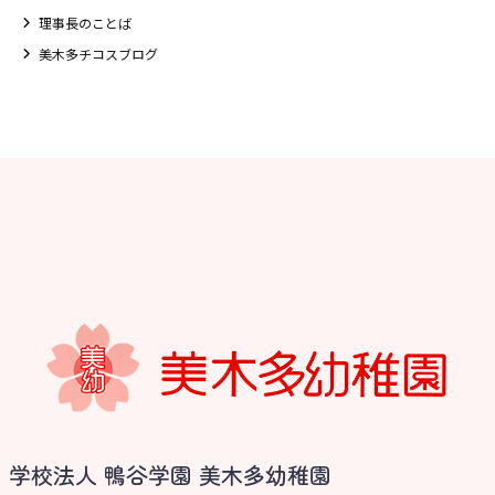
理事長のことば
美木多チコスブログ
お知らせ
学校法人 鴨谷学園 美木多幼稚園