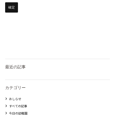
最近の記事
カテゴリー
おしらせ
すべての記事
今日の幼稚園