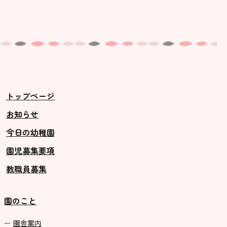
トップページ
お知らせ
今日の幼稚園
園児募集要項
教職員募集
園のこと
園舎案内