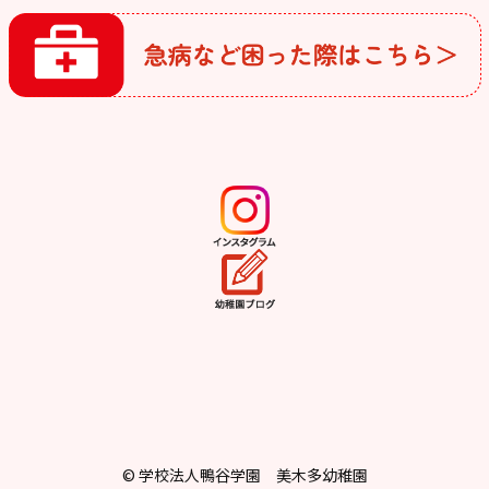
© 学校法人鴨谷学園 美木多幼稚園