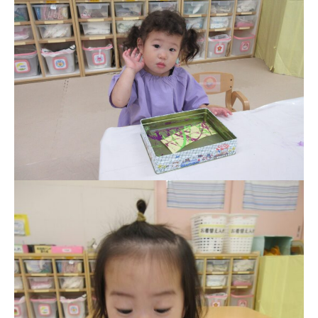
お知らせ
今日の幼稚園
園児募集要項