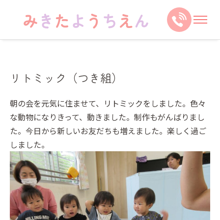
リトミック（つき組）
朝の会を元気に住ませて、リトミックをしました。色々
な動物になりきって、動きました。制作もがんばりまし
た。今日から新しいお友だちも増えました。楽しく過ご
しました。