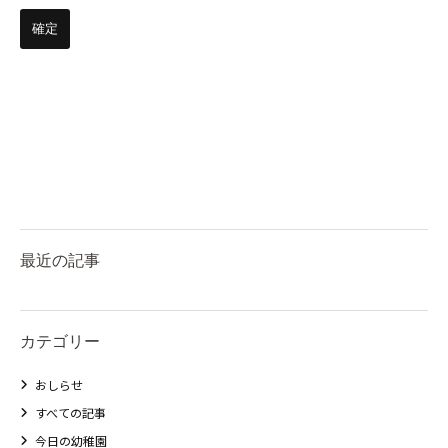
最近の記事
カテゴリー
おしらせ
すべての記事
今日の幼稚園