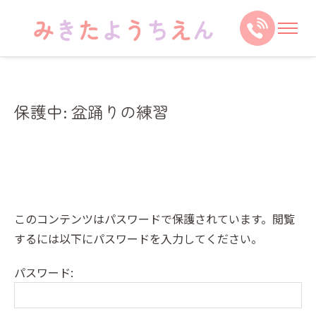
保護中: 盆踊りの練習
このコンテンツはパスワードで保護されています。閲覧
するには以下にパスワードを入力してください。
パスワード: