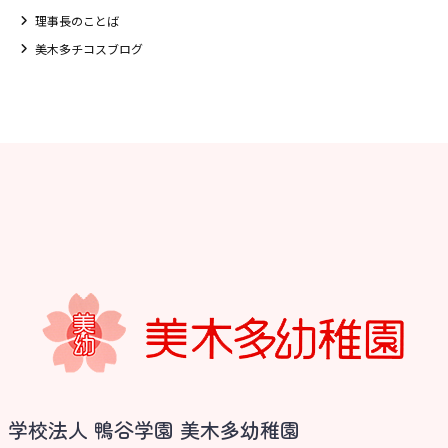
理事長のことば
美木多チコスブログ
お知らせ
学校法人 鴨谷学園 美木多幼稚園