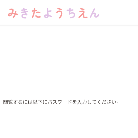
。閲覧するには以下にパスワードを入力してください。