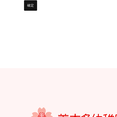
お知らせ
今日の幼