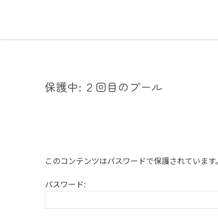
保護中: ２回目のプール
このコンテンツはパスワードで保護されています
パスワード: