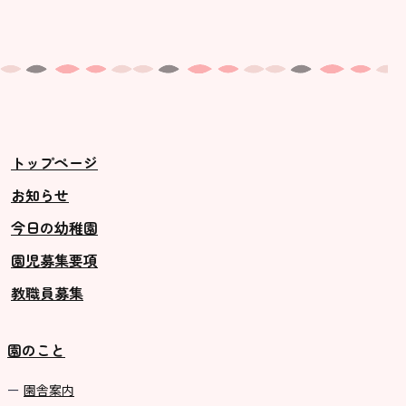
トップページ
お知らせ
今日の幼稚園
園児募集要項
教職員募集
園のこと
園舎案内