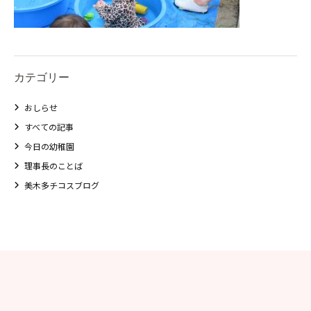
カテゴリー
おしらせ
すべての記事
今日の幼稚園
理事長のことば
美木多チコスブログ