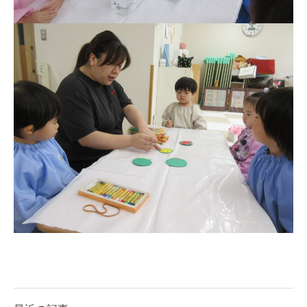
お知らせ
今日の幼稚園
園児募集要項