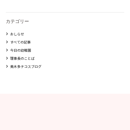
カテゴリー
おしらせ
すべての記事
今日の幼稚園
理事長のことば
美木多チコスブログ