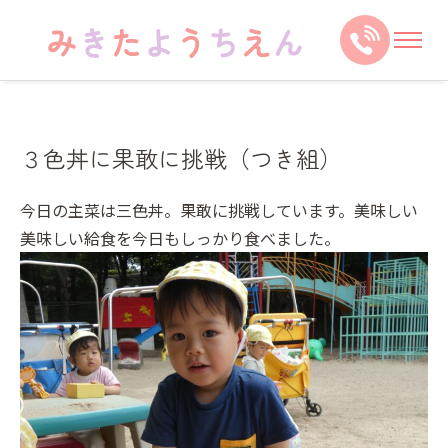
３色丼に果敢に挑戦（つき組）
今日の主菜は三色丼。果敢に挑戦しています。美味しい
美味しい給食を今日もしっかり食べました。