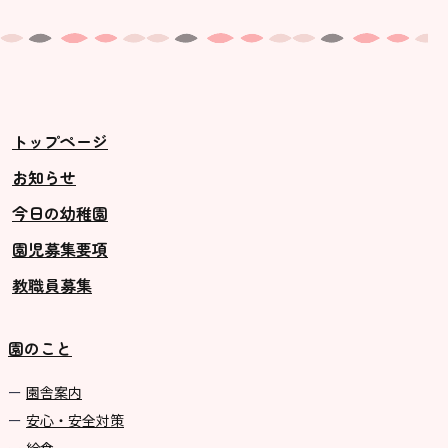
トップページ
お知らせ
今日の幼稚園
園児募集要項
教職員募集
園のこと
園舎案内
安心・安全対策