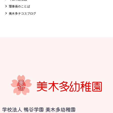
理事長のことば
美木多チコスブログ
学校法人 鴨谷学園 美木多幼稚園