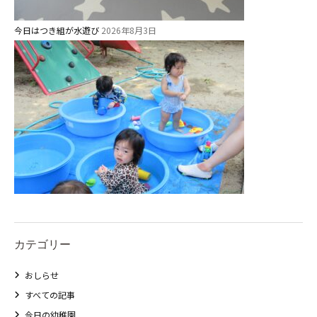
今日はつき組が水遊び
2026年8月3日
カテゴリー
おしらせ
すべての記事
今日の幼稚園