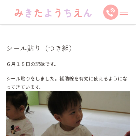
シール貼り（つき組）
６月１８日の記録です。
シール貼りをしました。補助線を有効に使えるようにな
ってきています。