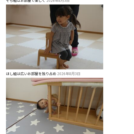
そら組はお部屋で楽しく
2026年8月3日
ほし組は広いお部屋を独り占め
2026年8月3日