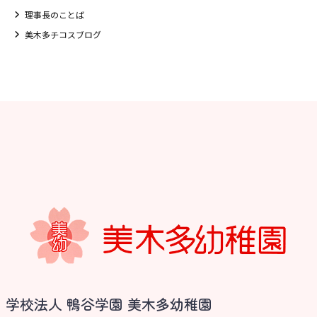
理事長のことば
美木多チコスブログ
お知らせ
学校法人 鴨谷学園 美木多幼稚園