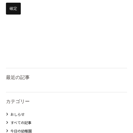
最近の記事
カテゴリー
おしらせ
すべての記事
今日の幼稚園