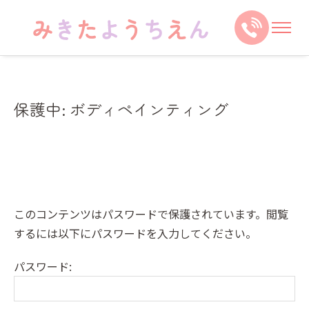
保護中: ボディペインティング
このコンテンツはパスワードで保護されています。閲覧
するには以下にパスワードを入力してください。
パスワード: