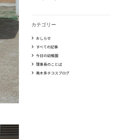
カテゴリー
おしらせ
すべての記事
今日の幼稚園
理事長のことば
美木多チコスブログ