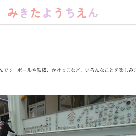
んです。ボールや鉄棒、かけっこなど、いろんなことを楽しみ