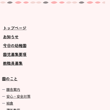
トップページ
お知らせ
今日の幼稚園
園児募集要項
教職員募集
園のこと
園舎案内
安心・安全対策
給食