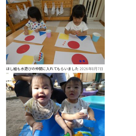
ほし組も水遊びの仲間に入れてもらいました
2026年8月7日