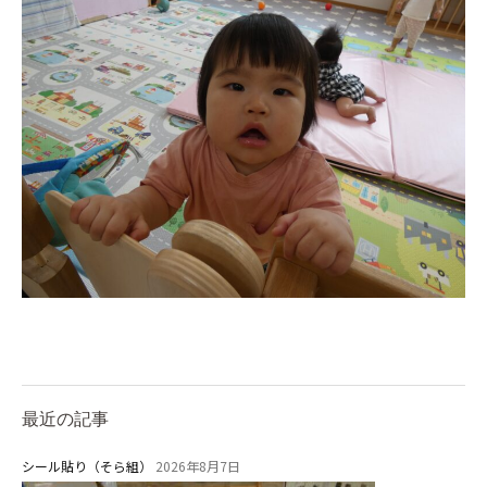
最近の記事
シール貼り（そら組）
2026年8月7日