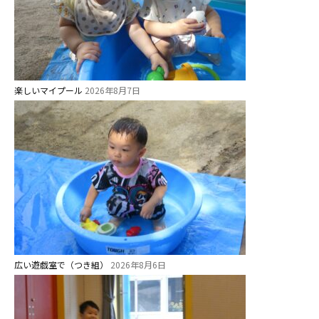
楽しいマイプール
2026年8月7日
広い遊戯室で（つき組）
2026年8月6日