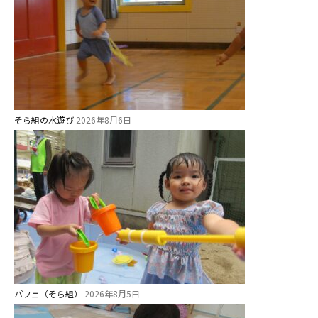
そら組の水遊び
2026年8月6日
パフェ（そら組）
2026年8月5日