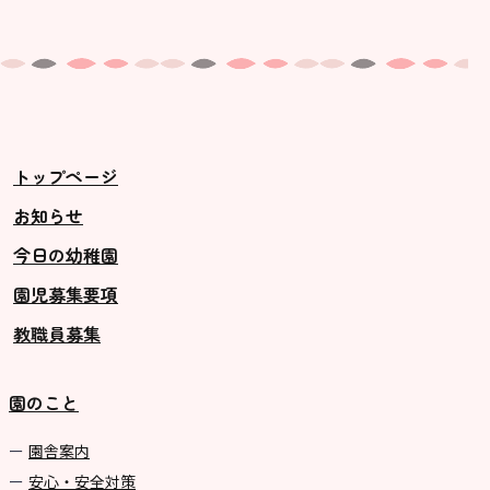
トップページ
お知らせ
今日の幼稚園
園児募集要項
教職員募集
園のこと
園舎案内
安心・安全対策