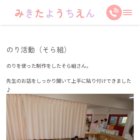
のり活動（そら組）
のりを使った制作をしたそら組さん。
先生のお話をしっかり聞いて上手に貼り付けできました
♪