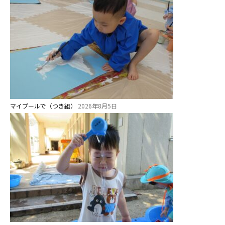
マイプールで（つき組）
2026年8月5日