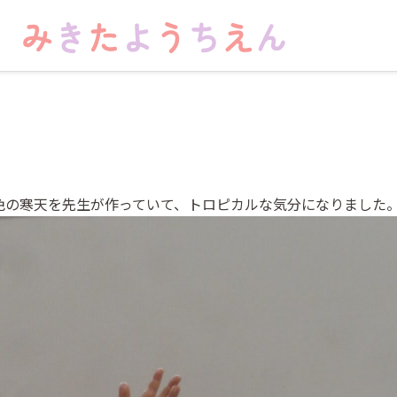
色の寒天を先生が作っていて、トロピカルな気分になりました