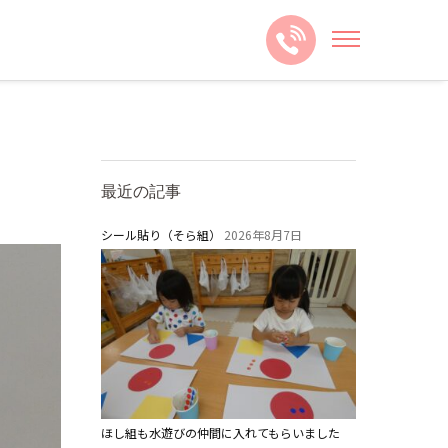
最近の記事
。
シール貼り（そら組）
2026年8月7日
ほし組も水遊びの仲間に入れてもらいました