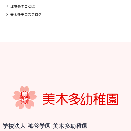
理事長のことば
美木多チコスブログ
お知らせ
学校法人 鴨谷学園 美木多幼稚園