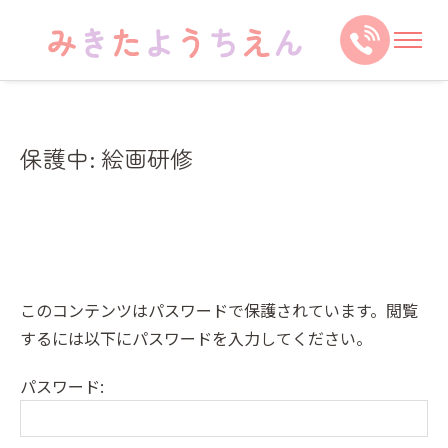
保護中: 絵画研修
このコンテンツはパスワードで保護されています。閲覧
するには以下にパスワードを入力してください。
パスワード: