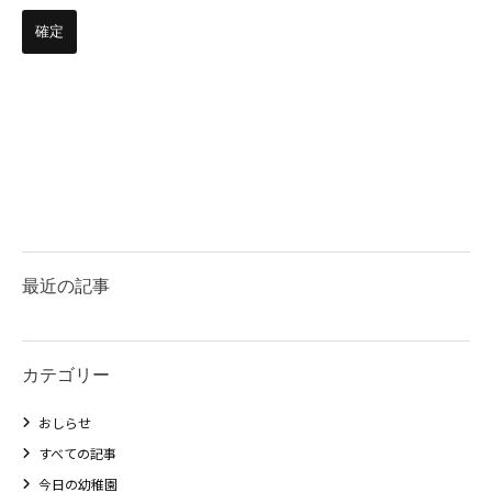
最近の記事
カテゴリー
おしらせ
すべての記事
今日の幼稚園