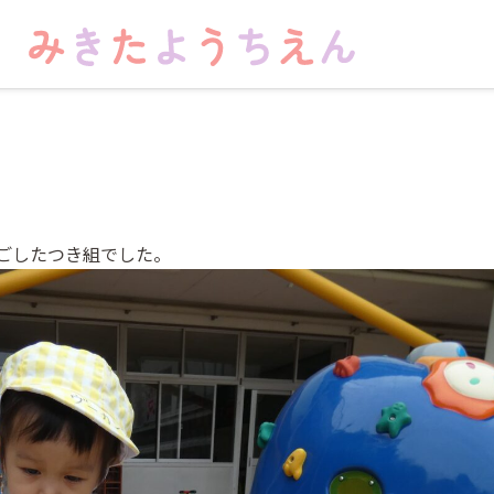
ごしたつき組でした。