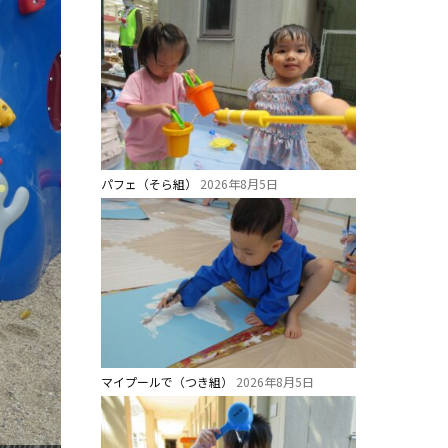
パフェ（そら組）
2026年8月5日
マイプールで（つき組）
2026年8月5日