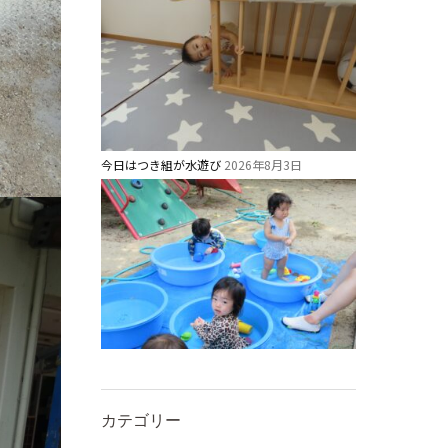
今日はつき組が水遊び
2026年8月3日
カテゴリー