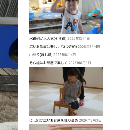
水鉄砲が大人気(そら組)
2026年8月4日
広いお部屋は楽しいな(つき組)
2026年8月4日
山登り(ほし組)
2026年8月4日
そら組はお部屋で楽しく
2026年8月3日
ほし組は広いお部屋を独り占め
2026年8月3日