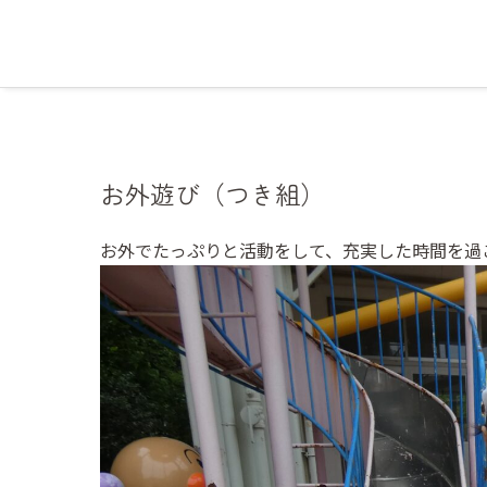
お外遊び（つき組）
お外でたっぷりと活動をして、充実した時間を過