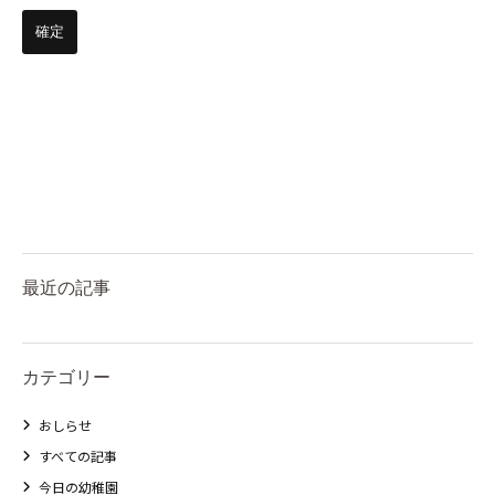
最近の記事
カテゴリー
おしらせ
すべての記事
今日の幼稚園