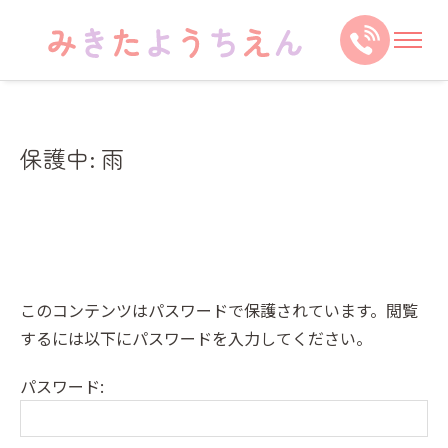
保護中: 雨
このコンテンツはパスワードで保護されています。閲覧
するには以下にパスワードを入力してください。
パスワード: