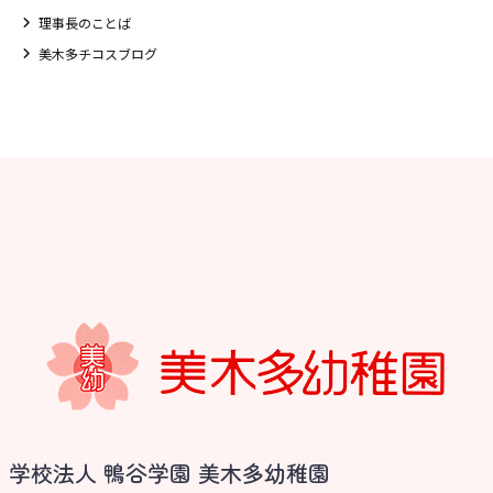
理事長のことば
美木多チコスブログ
お知らせ
学校法人 鴨谷学園 美木多幼稚園