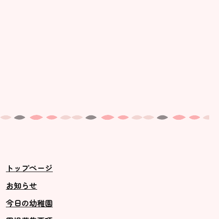
トップページ
お知らせ
今日の幼稚園