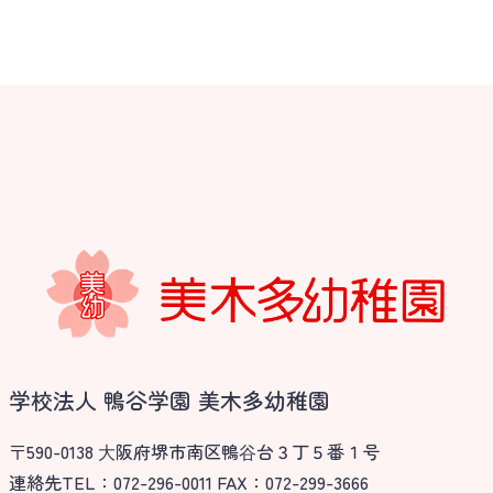
学校法人 鴨谷学園 美木多幼稚園
〒590-0138 ⼤阪府堺市南区鴨⾕台３丁５番１号
連絡先TEL：072-296-0011 FAX：072-299-3666