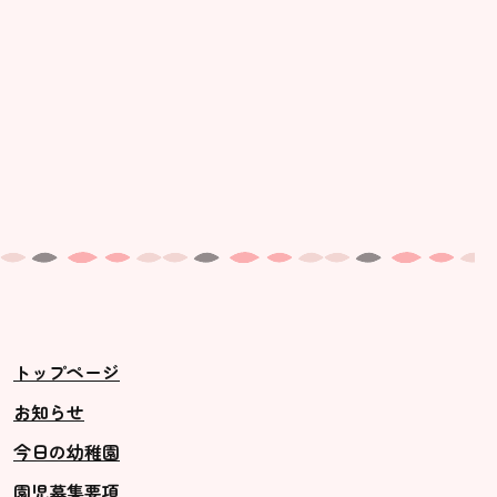
トップページ
お知らせ
今日の幼稚園
園児募集要項