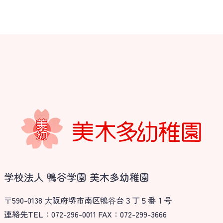
学校法人 鴨谷学園 美木多幼稚園
〒590-0138 ⼤阪府堺市南区鴨⾕台３丁５番１号
連絡先TEL：072-296-0011 FAX：072-299-3666