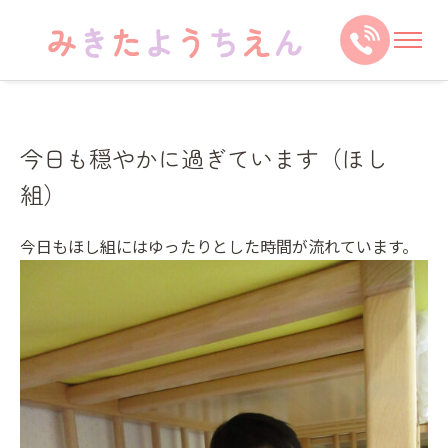
今日も穏やかに過ぎています（ほし
組）
今日もほし組にはゆったりとした時間が流れています。