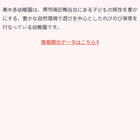
美木多幼稚園は、堺市南区鴨谷台にある子どもの感性を豊か
にする、豊かな自然環境で遊びを中心としたのびのび保育を
行なっている幼稚園です。
情報開⽰データはこちら