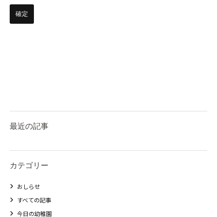
最近の記事
カテゴリー
おしらせ
すべての記事
今日の幼稚園