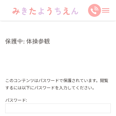
保護中: 体操参観
このコンテンツはパスワードで保護されています。閲覧
するには以下にパスワードを入力してください。
パスワード: