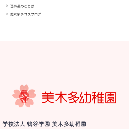
理事長のことば
美木多チコスブログ
お知らせ
学校法人 鴨谷学園 美木多幼稚園