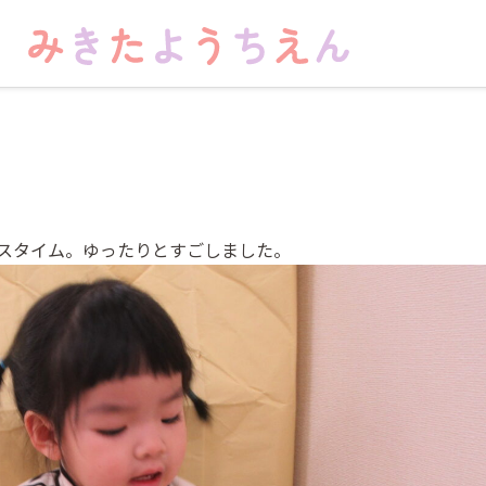
スタイム。ゆったりとすごしました。