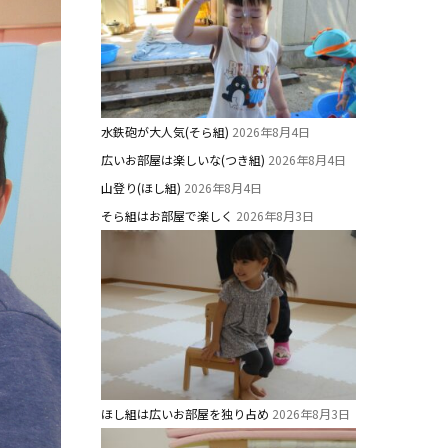
水鉄砲が大人気(そら組)
2026年8月4日
広いお部屋は楽しいな(つき組)
2026年8月4日
山登り(ほし組)
2026年8月4日
そら組はお部屋で楽しく
2026年8月3日
ほし組は広いお部屋を独り占め
2026年8月3日