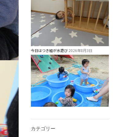
今日はつき組が水遊び
2026年8月3日
カテゴリー