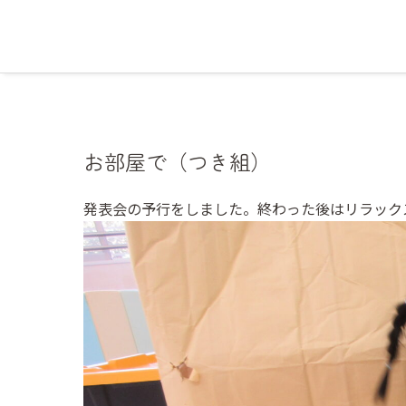
お部屋で（つき組）
発表会の予行をしました。終わった後はリラック