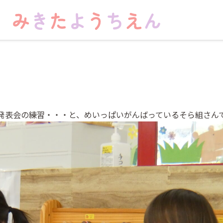
発表会の練習・・・と、めいっぱいがんばっているそら組さん