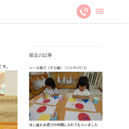
最近の記事
です。
シール貼り（そら組）
2026年8月7日
ほし組も水遊びの仲間に入れてもらいました