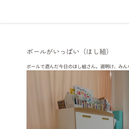
ボールがいっぱい（ほし組）
ボールで遊んだ今日のほし組さん。週明け、みん