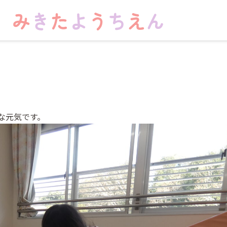
な元気です。