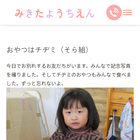
おやつはチヂミ（そら組）
今日でお別れするお友だちがいます。みんなで記念写真
を撮りました。そしてチヂミのおやつもみんなで食べま
した。ずっと忘れないよ。