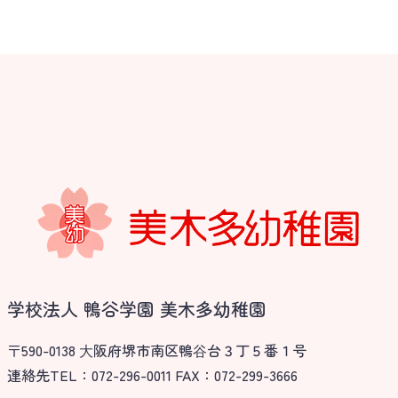
学校法人 鴨谷学園 美木多幼稚園
〒590-0138 ⼤阪府堺市南区鴨⾕台３丁５番１号
連絡先TEL：072-296-0011 FAX：072-299-3666