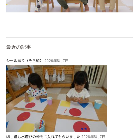
最近の記事
シール貼り（そら組）
2026年8月7日
ほし組も水遊びの仲間に入れてもらいました
2026年8月7日