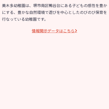
美木多幼稚園は、堺市南区鴨谷台にある子どもの感性を豊か
にする、豊かな自然環境で遊びを中心としたのびのび保育を
行なっている幼稚園です。
情報開⽰データはこちら