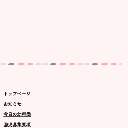
トップページ
お知らせ
今日の幼稚園
園児募集要項