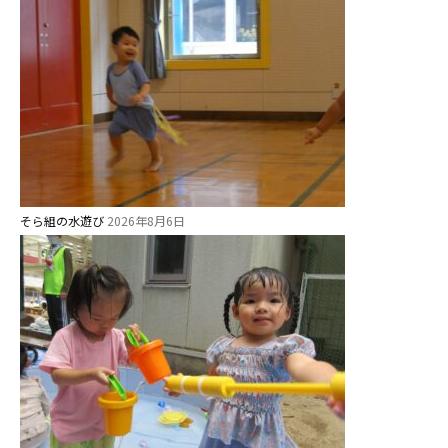
そら組の水遊び
2026年8月6日