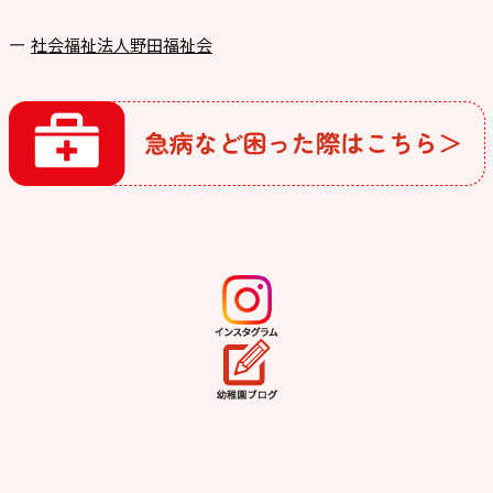
社会福祉法人野田福祉会