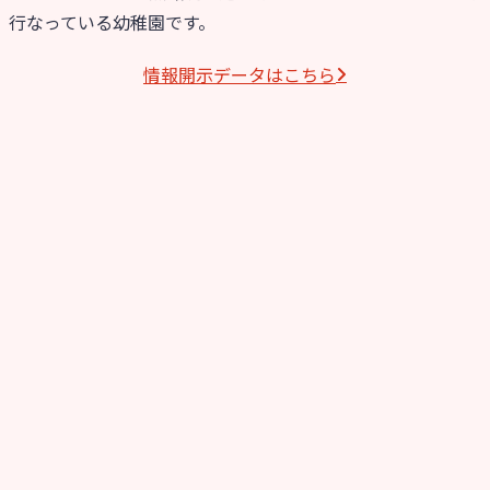
行なっている幼稚園です。
情報開⽰データはこちら