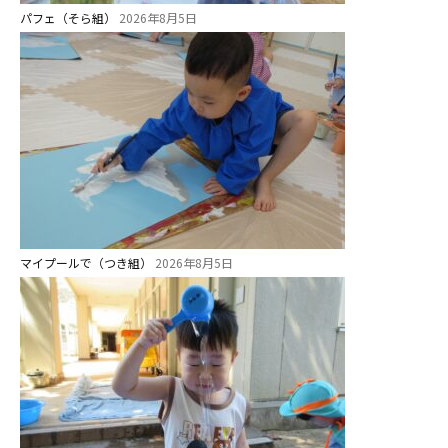
パフェ（そら組）
2026年8月5日
マイプールで（つき組）
2026年8月5日