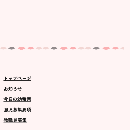
トップページ
お知らせ
今日の幼稚園
園児募集要項
教職員募集