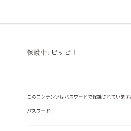
保護中: ピッピ！
このコンテンツはパスワードで保護されています
パスワード: