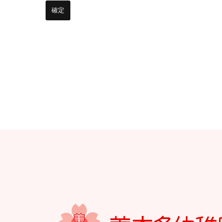
お知らせ
今日の幼