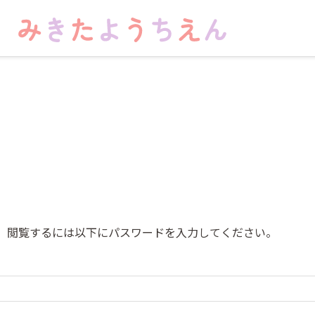
。閲覧するには以下にパスワードを入力してください。