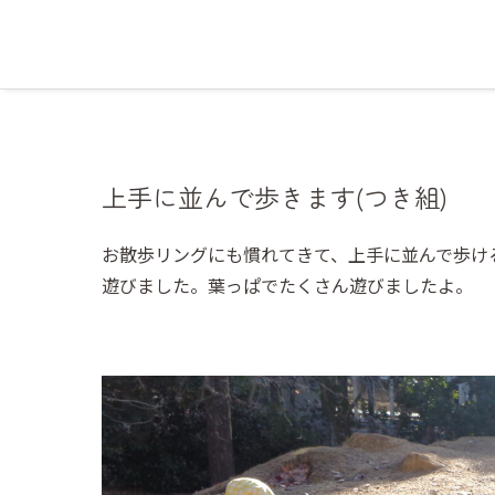
上手に並んで歩きます(つき組)
お散歩リングにも慣れてきて、上手に並んで歩け
遊びました。葉っぱでたくさん遊びましたよ。